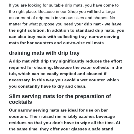
If you are looking for suitable drip mats, you have come to
the right place. Because in our Shop you will find a large
assortment of drip mats in various sizes and shapes. No
matter for what purpose you need your
drip mat - we have
the right solution. In addition to standard drip mats, you
can also buy mats with collecting tray, narrow serving
mats for bar counters and cut-to-size roll mats.
draining mats with drip tray
A drip mat with drip tray significantly reduces the effort
required for cleaning. Because the water collects in the
tub, which can be easily emptied and cleaned if
necessary. In this way you avoid a wet counter, which
you constantly have to dry and clean.
Slim serving mats for the preparation of
cocktails
Our narrow serving mats are ideal for use on bar
counters. Their raised rim reliably catches beverage
residues so that you don't have to wipe all the time. At
the same time, they offer your glasses a safe stand