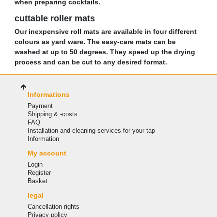
when preparing cocktails.
cuttable roller mats
Our inexpensive roll mats are available in four different
colours as yard ware. The easy-care mats can be
washed at up to 50 degrees. They speed up the drying
process and can be cut to any desired format.
Informations
Payment
Shipping & -costs
FAQ
Installation and cleaning services for your tap
Information
My account
Login
Register
Basket
legal
Cancellation rights
Privacy policy