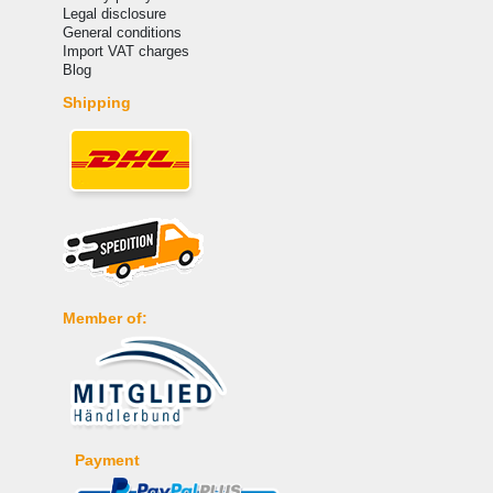
Legal disclosure
General conditions
Import VAT charges
Blog
Shipping
Member of:
Payment